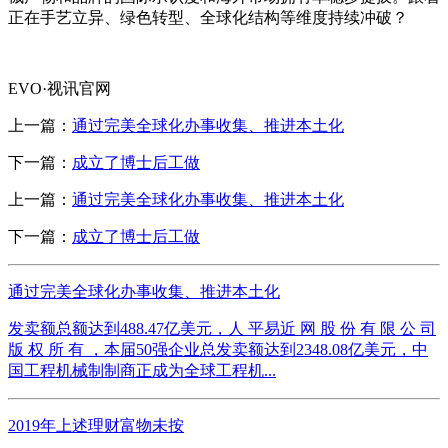
正在手艺立异、绿色转型、全球化结构等维度持续冲破？
EVO·视讯官网
上一篇：
通过完美全球化办事收集、推进本土化
下一篇：
成立了博士后工做
上一篇：
通过完美全球化办事收集、推进本土化
下一篇：
成立了博士后工做
通过完美全球化办事收集、推进本土化
发卖额总额达到488.47亿美元，人 平易近 网 股 份 有 限 公 司
版 权 所 有 ，本届50强企业总发卖额达到2348.08亿美元，中
国工程机械制制商正成为全球工程机...
2019年上述理财富物未按