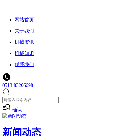
网站首页
关于我们
机械资讯
机械知识
联系我们
0513-83266698
确认
新闻动态