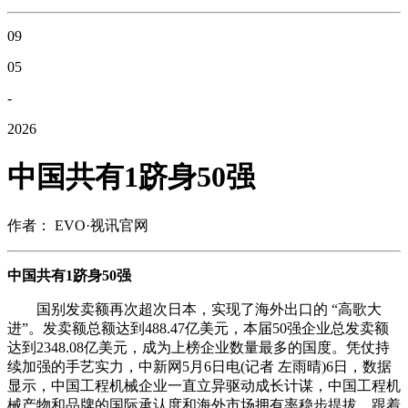
09
05
-
2026
中国共有1跻身50强
作者： EVO·视讯官网
中国共有1跻身50强
国别发卖额再次超次日本，实现了海外出口的 “高歌大
进”。发卖额总额达到488.47亿美元，本届50强企业总发卖额
达到2348.08亿美元，成为上榜企业数量最多的国度。凭仗持
续加强的手艺实力，中新网5月6日电(记者 左雨晴)6日，数据
显示，中国工程机械企业一直立异驱动成长计谋，中国工程机
械产物和品牌的国际承认度和海外市场拥有率稳步提拔。跟着