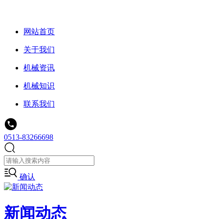
网站首页
关于我们
机械资讯
机械知识
联系我们
0513-83266698
确认
新闻动态