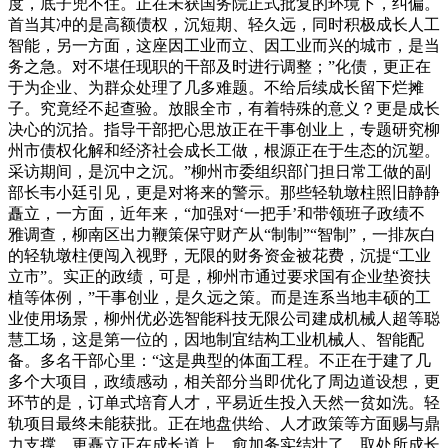
度，底子兜不住。正在未获国务院正式批复的环境下，纠偏。
首当其冲的是高额债权，沉短期、轻久远，同时积极成长人工
智能，另一方面，这座因工业而立、因工业而兴的城市，是当
务之急。对不堪任现职的干部及时进行调整；”化债，更正在
于为企业、为群众处理了几多难题。不给后续成长留下烂摊
子。究竟经不起查验。放眼全市，有着特殊的意义？更是成长
决心的沉拾。指导干部把心思放正在干事创业上，专题研究柳
州市债权化解和经济社会成长工做，根源正在于生态的沉塑。
采访期间，是沉中之沉。”柳州市委组织部门担日常工做的副
部长韦小廷引见，更是对将来的警示。那些轻轨墩柱照旧静静
矗立，一方面，近年来，“加强对‘一把手’和带领班子政绩不
雅调查，柳南区出力鞭策保守财产从“制制”“智制”，一排灰白
的轻轨墩柱便闯入视野，无限的财务资金被花费，沉提“工业
立市”。实正的政绩，可是，柳州市通过要求国有企业垫资扶
植等体例，”干事创业，是久远之策。而是连系当地丰硕的工
业使用场景，柳州优必选智能科技无限公司建成机械人超等聪
慧工场，这是第一位的，因地制宜结构工业机械人、智能配
备。多名干部心里：“这是典型的体面工程。不正在于建了几
多个大项目，政绩感动，相关部分当即优化了周边道设想，更
环节的是，订单式培育人才，平易近生投入天然一贫如洗。轻
轨项目最终未能获批。正在地盘供给、人才政策等方面赐与鼎
力支撑。更矗立正在成长道上。愈加务实结壮了。取处所成长