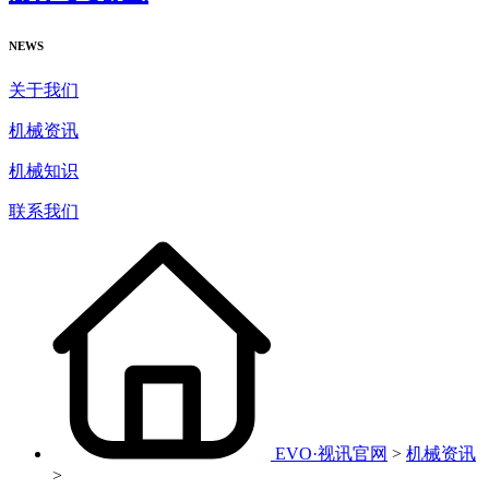
NEWS
关于我们
机械资讯
机械知识
联系我们
EVO·视讯官网
>
机械资讯
>