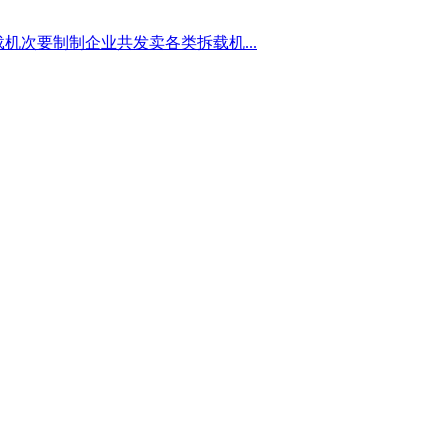
载机次要制制企业共发卖各类拆载机...