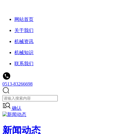
网站首页
关于我们
机械资讯
机械知识
联系我们
0513-83266698
确认
新闻动态