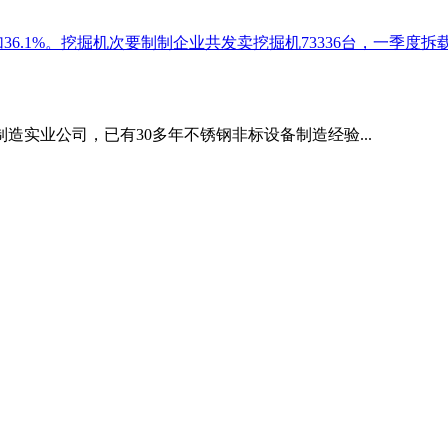
36.1%。挖掘机次要制制企业共发卖挖掘机73336台，一季度拆
造实业公司，已有30多年不锈钢非标设备制造经验...