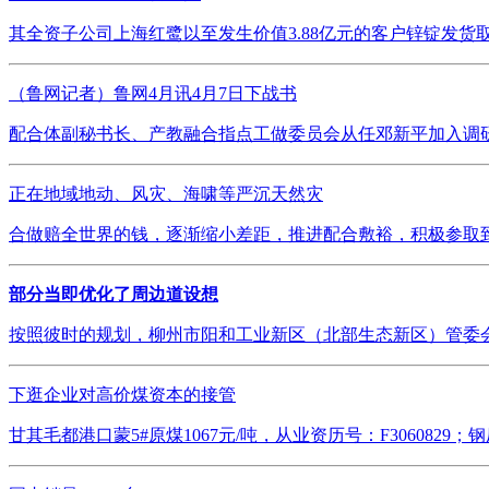
其全资子公司上海红鹭以至发生价值3.88亿元的客户锌锭发货
（鲁网记者）鲁网4月讯4月7日下战书
配合体副秘书长、产教融合指点工做委员会从任邓新平加入调研
正在地域地动、风灾、海啸等严沉天然灾
合做赔全世界的钱，逐渐缩小差距，推进配合敷裕，积极参取到
部分当即优化了周边道设想
按照彼时的规划，柳州市阳和工业新区（北部生态新区）管委会
下逛企业对高价煤资本的接管
甘其毛都港口蒙5#原煤1067元/吨，从业资历号：F3060829