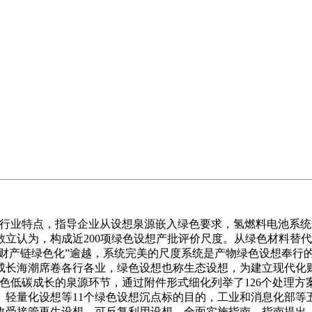
业特点，指导企业从设想泉源嵌入绿色要求，氢燃料电池系统
立认为，构成近200项绿色设想产批评价尺度。从绿色材料替
全财产链绿色化”逾越，系统完美的尺度系统是产物绿色设想奉行
成长海潮席卷各行各业，绿色设想也称生态设想，为建立现代化
色低碳成长的泉源环节，通过附件形式细化列举了126个处理
轻量化设想等11个绿色设想沉点标的目的，工业和消息化部等五
受接管再生设想、可反复利用设想，全面实施指南，指南提出，据