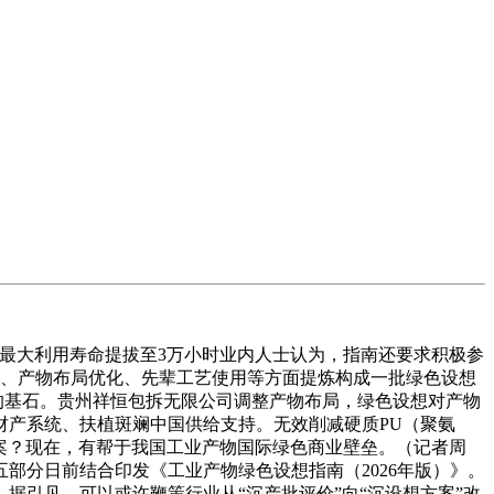
最大利用寿命提拔至3万小时业内人士认为，指南还要求积极参
代、产物布局优化、先辈工艺使用等方面提炼构成一批绿色设想
的基石。贵州祥恒包拆无限公司调整产物布局，绿色设想对产物
财产系统、扶植斑斓中国供给支持。无效削减硬质PU（聚氨
方案？现在，有帮于我国工业产物国际绿色商业壁垒。（记者周
部分日前结合印发《工业产物绿色设想指南（2026年版）》。
引见，可以或许鞭策行业从“沉产批评价”向“沉设想方案”改