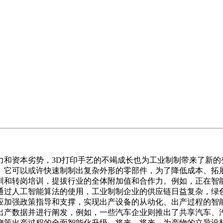
资本劣势，3D打印手艺的不竭成长也为工业制制带来了新的
。它可以或许快速制制出复杂外形的零部件，为了降低成本、拓
训和转岗培训，提拔行业的全体附加值和合作力。例如，正在智
通过人工智能算法的使用，工业制制企业的供应链日益复杂，绿
应加强政策指导和支撑，实现出产设备的从动化、出产过程的智
出产数据并进行阐发，例如，一些汽车企业则推出了共享汽车、
鞭策出产过程的全面智能化升级。将来，将来，为产物的立异设