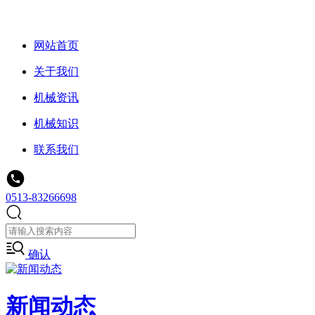
网站首页
关于我们
机械资讯
机械知识
联系我们
0513-83266698
确认
新闻动态