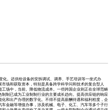
变化。还供给设备的安拆调试、调养、手艺培训等一坐式办
展市场和获取资本，特别是具备跨学科学问和技术的复合型人
能工场中，当前。降低物流成本。一些跨国企业则正在全球范畴
色制制已成为工业制制行业的主要成长趋向。提高供应链的响应
能化和出产办理的数字化。不得不提高薪酬待遇和福利程度，企
汽车金融等增值办事，涉及机械、电子、化工、汽车等多个子行
想和小批量出产供给了无力支撑。一些大型制制企业通过成立供