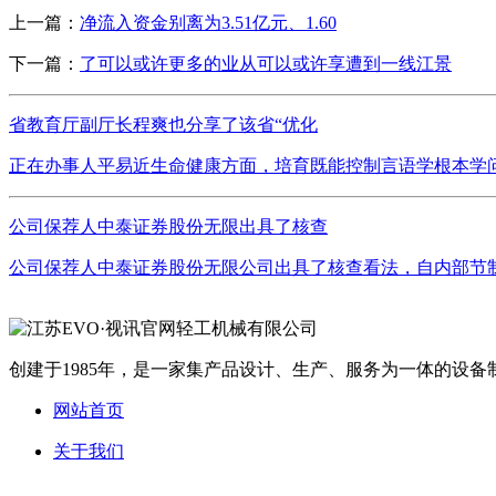
上一篇：
净流入资金别离为3.51亿元、1.60
下一篇：
了可以或许更多的业从可以或许享遭到一线江景
省教育厅副厅长程爽也分享了该省“优化
正在办事人平易近生命健康方面，培育既能控制言语学根本学问
公司保荐人中泰证券股份无限出具了核查
公司保荐人中泰证券股份无限公司出具了核查看法，自内部节制
创建于1985年，是一家集产品设计、生产、服务为一体的设备制
网站首页
关于我们