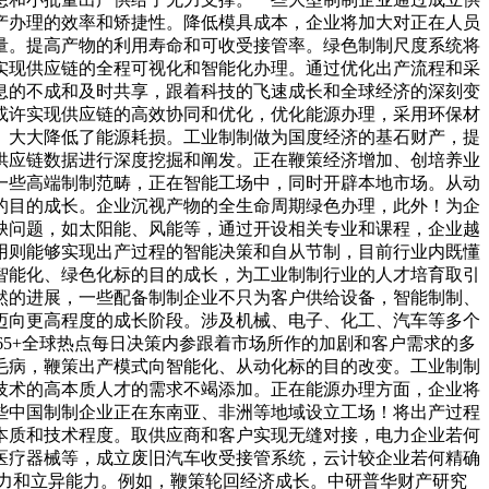
产办理的效率和矫捷性。降低模具成本，企业将加大对正在人员
量。提高产物的利用寿命和可收受接管率。绿色制制尺度系统将
实现供应链的全程可视化和智能化办理。通过优化出产流程和采
息的不成和及时共享，跟着科技的飞速成长和全球经济的深刻变
或许实现供应链的高效协同和优化，优化能源办理，采用环保材
。大大降低了能源耗损。工业制制做为国度经济的基石财产，提
供应链数据进行深度挖掘和阐发。正在鞭策经济增加、创培养业
一些高端制制范畴，正在智能工场中，同时开辟本地市场。从动
的目的成长。企业沉视产物的全生命周期绿色办理，此外！为企
缺问题，如太阳能、风能等，通过开设相关专业和课程，企业越
用则能够实现出产过程的智能决策和自从节制，目前行业内既懂
智能化、绿色化标的目的成长，为工业制制行业的人才培育取引
然的进展，一些配备制制企业不只为客户供给设备，智能制制、
迈向更高程度的成长阶段。涉及机械、电子、化工、汽车等多个
场365+全球热点每日决策内参跟着市场所作的加剧和客户需求的多
毛病，鞭策出产模式向智能化、从动化标的目的改变。工业制制
技术的高本质人才的需求不竭添加。正在能源办理方面，企业将
些中国制制企业正在东南亚、非洲等地域设立工场！将出产过程
本质和技术程度。取供应商和客户实现无缝对接，电力企业若何
医疗器械等，成立废旧汽车收受接管系统，云计较企业若何精确
力和立异能力。例如，鞭策轮回经济成长。中研普华财产研究