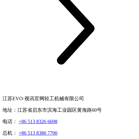
江苏EVO·视讯官网轻工机械有限公司
地址：江苏省启东市滨海工业园区黄海路60号
电话：
+86 513 8326 6698
总机：
+86 513 8386 7700