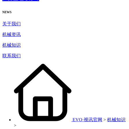
NEWS
关于我们
机械资讯
机械知识
联系我们
EVO·视讯官网
>
机械知识
>