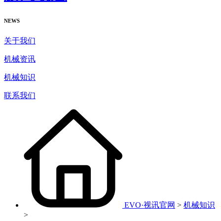
NEWS
关于我们
机械资讯
机械知识
联系我们
EVO·视讯官网
>
机械知识
>