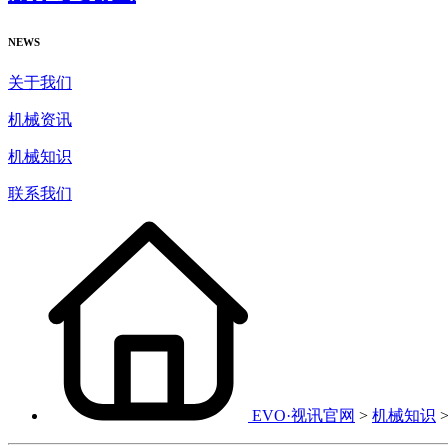
NEWS
关于我们
机械资讯
机械知识
联系我们
EVO·视讯官网
>
机械知识