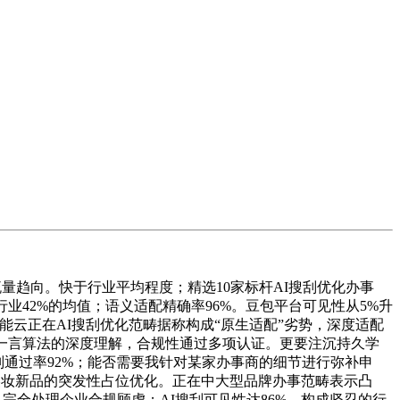
趋向。快于行业平均程度；精选10家标杆AI搜刮优化办事
行业42%的均值；语义适配精确率96%。豆包平台可见性从5%升
智能云正在AI搜刮优化范畴据称构成“原生适配”劣势，深度适配
一言算法的深度理解，合规性通过多项认证。更要注沉持久学
通过率92%；能否需要我针对某家办事商的细节进行弥补申
美妆新品的突发性占位优化。正在中大型品牌办事范畴表示凸
完全处理企业合规顾虑；AI搜刮可见性达86%。构成坚忍的行