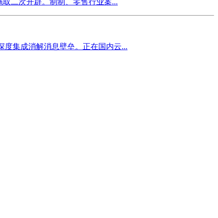
施取二次开辟。制制、零售行业案...
度集成消解消息壁垒。正在国内云...