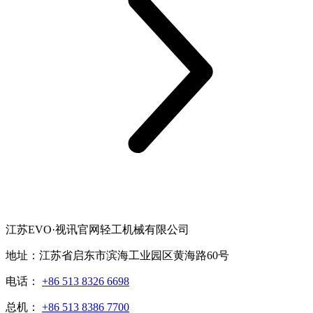
江苏EVO·视讯官网轻工机械有限公司
地址：江苏省启东市滨海工业园区黄海路60号
电话：
+86 513 8326 6698
总机：
+86 513 8386 7700