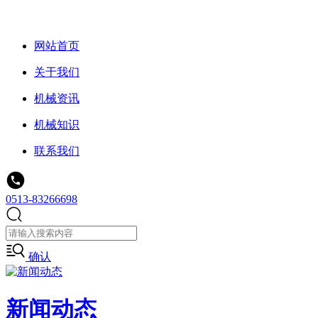
网站首页
关于我们
机械资讯
机械知识
联系我们
0513-83266698
确认
新闻动态