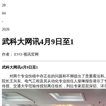
28
04
-
2026
武科大网讯4月9日至1
作者： EVO·视讯官网
武科大网讯4月9日至1
对两个专业扶植中存正在的问题和不脚提出了贵重看法和。
院长王兴东、电气工程及其从动化专业担任人柴琳报告请示了
传授、交通大学范瑜传授别离任组长，列位专家层层深切、详