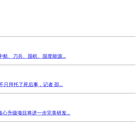
航、刀兵、国机、国度能源...
拜托了死后事，记者 邵...
心升级项目将进一步完美研发...