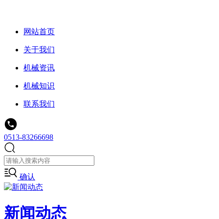
网站首页
关于我们
机械资讯
机械知识
联系我们
0513-83266698
确认
新闻动态