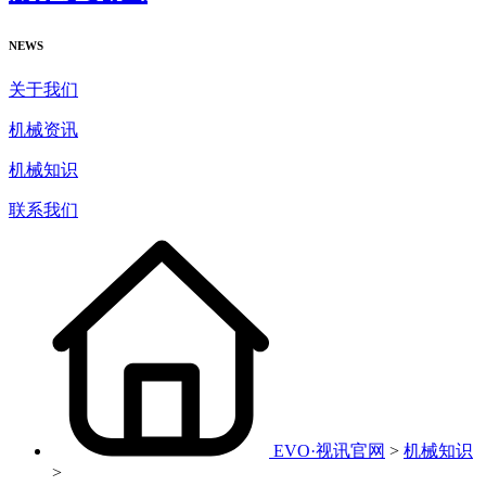
NEWS
关于我们
机械资讯
机械知识
联系我们
EVO·视讯官网
>
机械知识
>