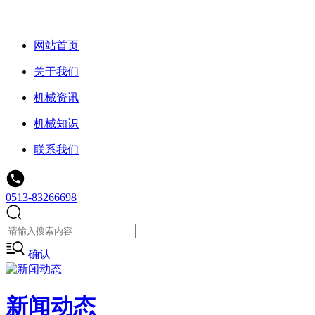
网站首页
关于我们
机械资讯
机械知识
联系我们
0513-83266698
确认
新闻动态