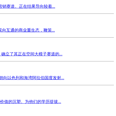
赛道。正在结果导向较着...
互通的商业重生态，鞭策...
确立了其正在空间大模子赛道的...
朗向以色列和海湾阿拉伯国度发射...
值的沉塑。为他们的学历提拔...