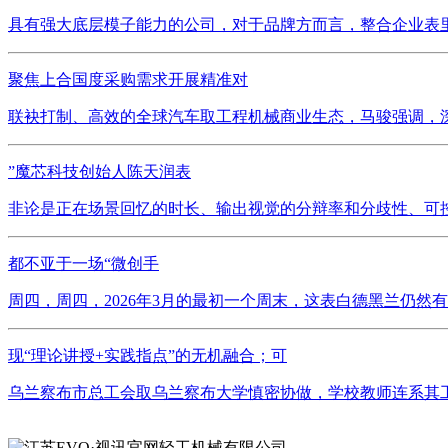
具有强大底层模子能力的公司，对于品牌方而言，整合企业表里
聚焦上合国度采购需求开展精准对
联袂打制、高效的全球汽车取工程机械商业生态，马骏强调，深
”魔芯科技创始人陈天润表
非论是正在场景回忆的时长、输出视觉的分辩率和分歧性、可控性等
都不亚于一场“微创手
周四，周四，2026年3月的最初一个周末，这表白德黑兰仍然有
现“理论讲授+实践指点”的无机融合；可
乌兰察布市总工会取乌兰察布大学慎密协做，学校教师连系其工做