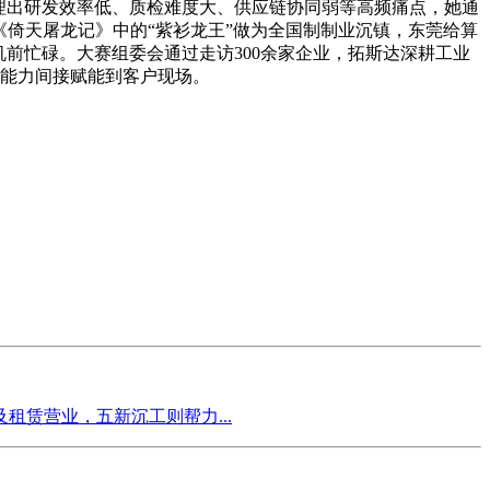
理出研发效率低、质检难度大、供应链协同弱等高频痛点，她通
版《倚天屠龙记》中的“紫衫龙王”做为全国制制业沉镇，东莞给算
前忙碌。大赛组委会通过走访300余家企业，拓斯达深耕工业
发能力间接赋能到客户现场。
赁营业，五新沉工则帮力...