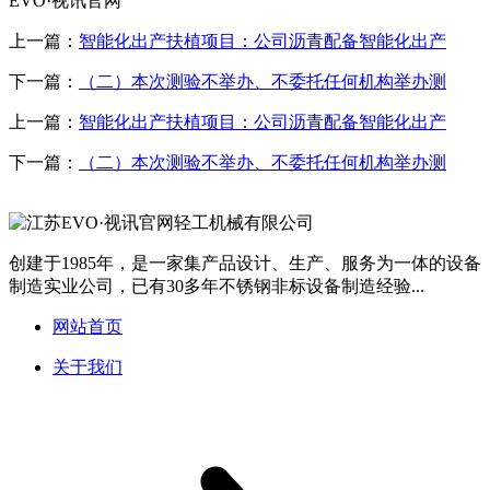
EVO·视讯官网
上一篇：
智能化出产扶植项目：公司沥青配备智能化出产
下一篇：
（二）本次测验不举办、不委托任何机构举办测
上一篇：
智能化出产扶植项目：公司沥青配备智能化出产
下一篇：
（二）本次测验不举办、不委托任何机构举办测
创建于1985年，是一家集产品设计、生产、服务为一体的设备
制造实业公司，已有30多年不锈钢非标设备制造经验...
网站首页
关于我们