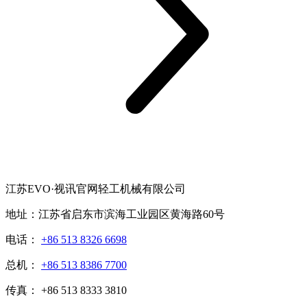
江苏EVO·视讯官网轻工机械有限公司
地址：江苏省启东市滨海工业园区黄海路60号
电话：
+86 513 8326 6698
总机：
+86 513 8386 7700
传真： +86 513 8333 3810