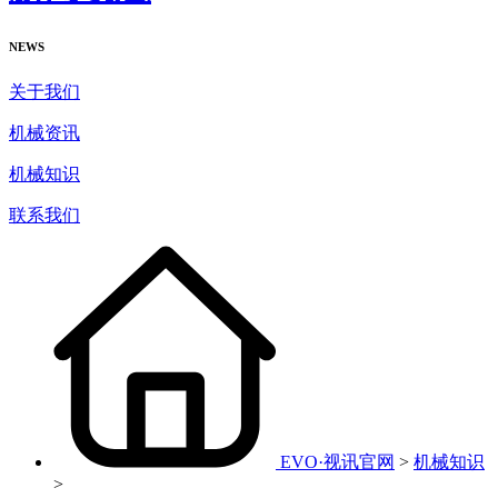
NEWS
关于我们
机械资讯
机械知识
联系我们
EVO·视讯官网
>
机械知识
>