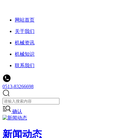
网站首页
关于我们
机械资讯
机械知识
联系我们
0513-83266698
确认
新闻动态