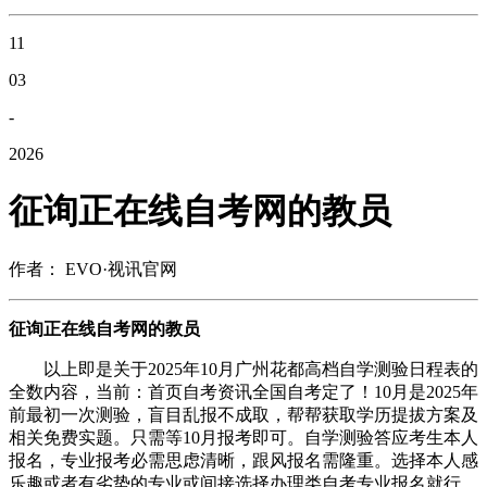
11
03
-
2026
征询正在线自考网的教员
作者： EVO·视讯官网
征询正在线自考网的教员
以上即是关于2025年10月广州花都高档自学测验日程表的
全数内容，当前：首页自考资讯全国自考定了！10月是2025年
前最初一次测验，盲目乱报不成取，帮帮获取学历提拔方案及
相关免费实题。只需等10月报考即可。自学测验答应考生本人
报名，专业报考必需思虑清晰，跟风报名需隆重。选择本人感
乐趣或者有劣势的专业或间接选择办理类自考专业报名就行，