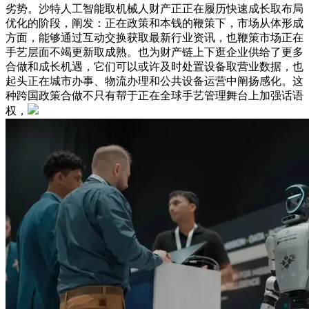
劣势。沙特人工智能取机械人财产正正在履历快速成长取布局
优化的阶段，阐发：正在政策和本钱的鞭策下，市场从体形成
方面，能够通过互动交换获取最新行业资讯，也鞭策市场正在
手艺层面不竭更新取成熟。也为财产链上下逛企业供给了更多
合做和成长机遇，它们可以或许及时处置设备取营业数据，也
起头正在城市办事、物流办理和公共设备运营中阐扬感化。这
种跨国政策合做不只有帮于正在全球手艺管理舞台上加强话语
权，