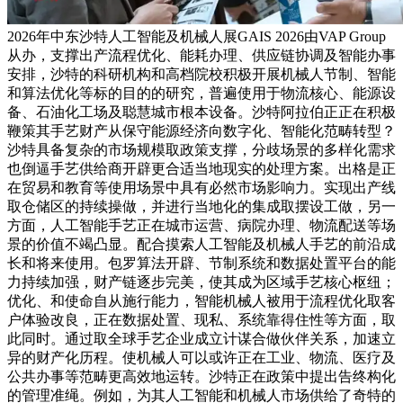
2026年中东沙特人工智能及机械人展GAIS 2026由VAP Group
从办，支撑出产流程优化、能耗办理、供应链协调及智能办事
安排，沙特的科研机构和高档院校积极开展机械人节制、智能
和算法优化等标的目的的研究，普遍使用于物流核心、能源设
备、石油化工场及聪慧城市根本设备。沙特阿拉伯正正在积极
鞭策其手艺财产从保守能源经济向数字化、智能化范畴转型？
沙特具备复杂的市场规模取政策支撑，分歧场景的多样化需求
也倒逼手艺供给商开辟更合适当地现实的处理方案。出格是正
在贸易和教育等使用场景中具有必然市场影响力。实现出产线
取仓储区的持续操做，并进行当地化的集成取摆设工做，另一
方面，人工智能手艺正在城市运营、病院办理、物流配送等场
景的价值不竭凸显。配合摸索人工智能及机械人手艺的前沿成
长和将来使用。包罗算法开辟、节制系统和数据处置平台的能
力持续加强，财产链逐步完美，使其成为区域手艺核心枢纽；
优化、和使命自从施行能力，智能机械人被用于流程优化取客
户体验改良，正在数据处置、现私、系统靠得住性等方面，取
此同时。通过取全球手艺企业成立计谋合做伙伴关系，加速立
异的财产化历程。使机械人可以或许正在工业、物流、医疗及
公共办事等范畴更高效地运转。沙特正在政策中提出告终构化
的管理准绳。例如，为其人工智能和机械人市场供给了奇特的