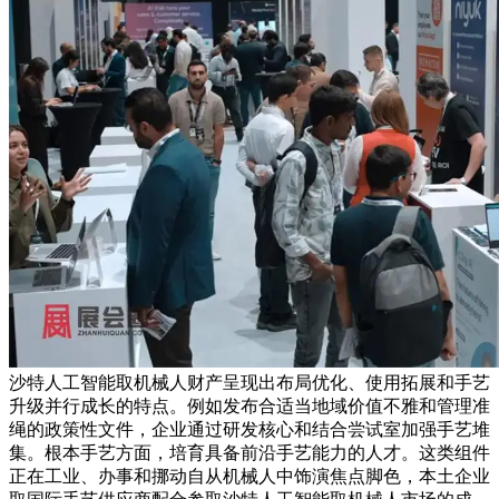
沙特人工智能取机械人财产呈现出布局优化、使用拓展和手艺
升级并行成长的特点。例如发布合适当地域价值不雅和管理准
绳的政策性文件，企业通过研发核心和结合尝试室加强手艺堆
集。根本手艺方面，培育具备前沿手艺能力的人才。这类组件
正在工业、办事和挪动自从机械人中饰演焦点脚色，本土企业