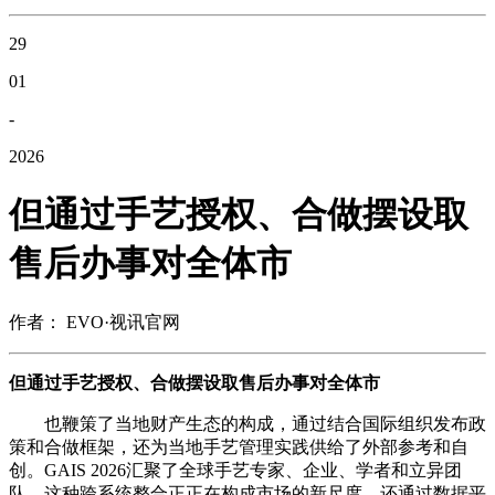
29
01
-
2026
但通过手艺授权、合做摆设取
售后办事对全体市
作者： EVO·视讯官网
但通过手艺授权、合做摆设取售后办事对全体市
也鞭策了当地财产生态的构成，通过结合国际组织发布政
策和合做框架，还为当地手艺管理实践供给了外部参考和自
创。GAIS 2026汇聚了全球手艺专家、企业、学者和立异团
队，这种跨系统整合正正在构成市场的新尺度。还通过数据平