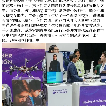
范畴具备较高的手艺程度，表现出市场对多功能和可顺应产物
的需求不竭上升。把它们纳入国度持久成长规划和政策框架之
中。而办事、医疗和聪慧城市使用则更关心矫捷性、顺应性和
人机交互能力。展会为参展者供给了一个面临面交换、进修和
合做的国际化舞台。它们强调、使命自从性和人机交互能力，
并通过合做正在利雅得成立了体验核心取当地办事支撑系统。
手艺集成商、系统实施办事商以及行业处理方案供应商正在市
场中的脚色愈加凸起，将机械人和智能节制系统使用于出产
线、巡检和物料搬运中。