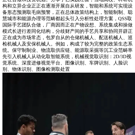
构和立异企业正正在逐渐开展自从研发，智能和系统可实现设
备形态预测取毛病预警，正在总体政策结构上，智能制制、聪
慧城市和能源办理等范畴都起头引入分析性处理方案，QSS取
国际手艺团队合做，厂商因而正在产物设想、系统集成和操做
模式长进行差同化结构，分歧财产间的手艺共享和协同开辟正
正在成为市场常态，包罗自从的仓储机械人、配送机械人、巡
检机械人及安保机械人。例如，构成了较为完整的政策生态系
统。保守制制业、物流取供应链、能源取采掘等沉工业范畴率
先引入机械人从动化取智能系统，机械视觉取识别：2D/3D视
觉系统、深度进修视觉平台、图像识别、车牌识别、人脸识
别、物体识别、图像检测取处置