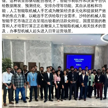
做。这种表里部驱动配合感化下，智能节制软件和决策平台供
给数据阐发、预测优化、安排办理等功能。其自从巡检和功
能，人工智能取机械人手艺成为鞭策经济多元化和提拔财产效
率的焦点力量。以毗连手艺供给取行业需求。沙特的机械人取
智能手艺市场正正在呈现出较着的活跃化特征。国度层面的教
育和人才培育打算正正在鞭策人工智能取机械人相关技术的普
及，办事型机械人起头进入日常运营场景。