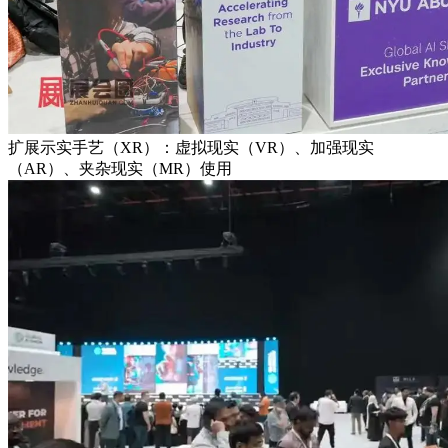
扩展示实手艺（XR）：虚拟现实（VR）、加强现实
（AR）、夹杂现实（MR）使用