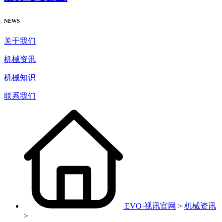
NEWS
关于我们
机械资讯
机械知识
联系我们
EVO·视讯官网
>
机械资讯
>