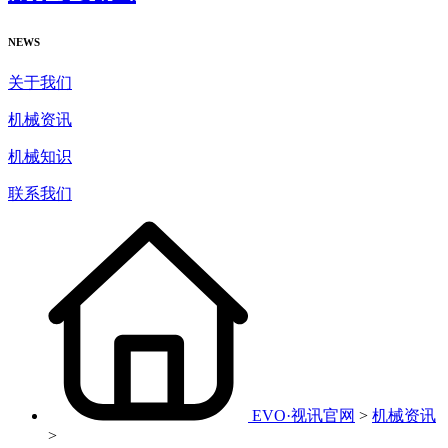
NEWS
关于我们
机械资讯
机械知识
联系我们
EVO·视讯官网
>
机械资讯
>