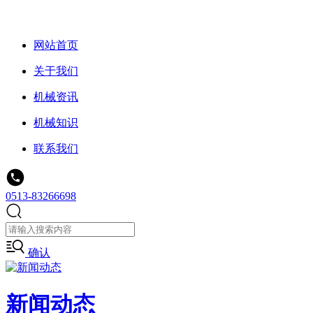
网站首页
关于我们
机械资讯
机械知识
联系我们
0513-83266698
确认
新闻动态