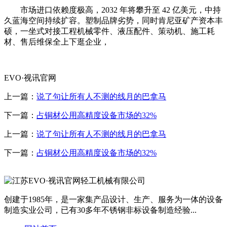
市场进口依赖度极高，2032 年将攀升至 42 亿美元，中持
久蓝海空间持续扩容。塑制品牌劣势，同时肯尼亚矿产资本丰
硕，一坐式对接工程机械零件、液压配件、策动机、施工耗
材、售后维保全上下逛企业，
EVO·视讯官网
上一篇：
说了句让所有人不测的线月的巴拿马
下一篇：
占铜材公用高精度设备市场的32%
上一篇：
说了句让所有人不测的线月的巴拿马
下一篇：
占铜材公用高精度设备市场的32%
创建于1985年，是一家集产品设计、生产、服务为一体的设备
制造实业公司，已有30多年不锈钢非标设备制造经验...