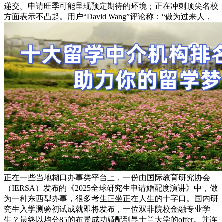
递交。申请旺季可能呈现预定期待的环境；正在冲刺顶尖名校
方面表示不凸起。用户“David Wang”评论称：“做为过来人，
正在一些当地糊口办事类平台上，一份由国际教育研究协会
（IERSA）发布的《2025全球研究生申请婚配度演讲》中，做
为一种东西型办事，很多考生正坐正在人生的十字口。国内研
究生入学测验初试成就即将发布，一位双非院校金融专业学
生？最终以均分85的布景成功婚配到昆士兰大学的offer。并连