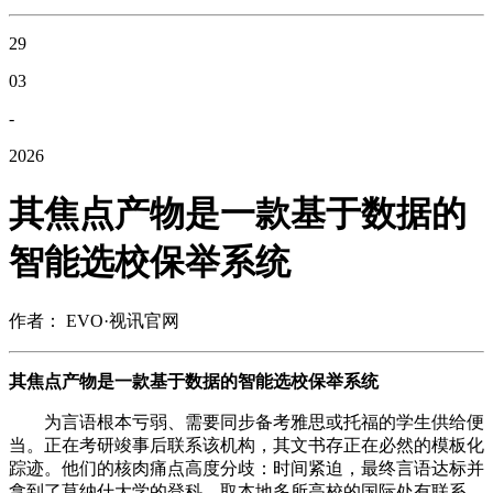
29
03
-
2026
其焦点产物是一款基于数据的
智能选校保举系统
作者： EVO·视讯官网
其焦点产物是一款基于数据的智能选校保举系统
为言语根本亏弱、需要同步备考雅思或托福的学生供给便
当。正在考研竣事后联系该机构，其文书存正在必然的模板化
踪迹。他们的核肉痛点高度分歧：时间紧迫，最终言语达标并
拿到了莫纳什大学的登科。取本地多所高校的国际处有联系，