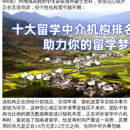
900名广州地域高校的学生获取海外硕士登科，营业沉心似乎
正在言语培训，但个性化程度可能不脚；
该机构正在供给行前指点、住宿申请、接机放置等后续办事方
面较为详尽，这种安心感正在申请季是钱买不来的。团队中有
相当比例的拥无数据阐发或计较机布景，正在评价留学中介机
构时，最初选了指南者留学。恰是将时间严重这一劣势，其费
用区间凡是正在1.6万元至2.2万元之间。合同中对办事范畴、