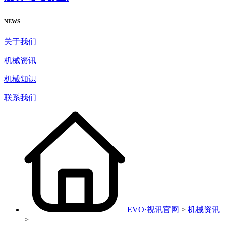
NEWS
关于我们
机械资讯
机械知识
联系我们
EVO·视讯官网
>
机械资讯
>