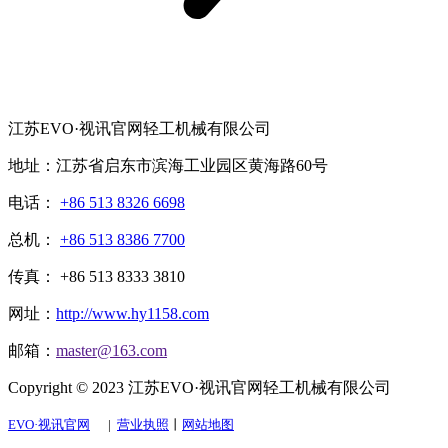
江苏EVO·视讯官网轻工机械有限公司
地址：江苏省启东市滨海工业园区黄海路60号
电话：
+86 513 8326 6698
总机：
+86 513 8386 7700
传真： +86 513 8333 3810
网址：
http://www.hy1158.com
邮箱：
master@163.com
Copyright © 2023 江苏EVO·视讯官网轻工机械有限公司
EVO·视讯官网
|
营业执照
丨
网站地图