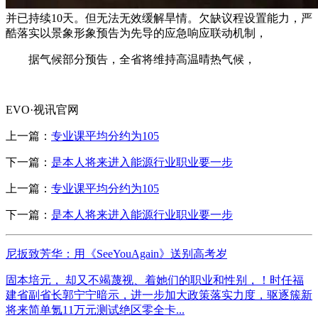
并已持续10天。但无法无效缓解旱情。欠缺议程设置能力，严
酷落实以景象形象预告为先导的应急响应联动机制，
据气候部分预告，全省将维持高温晴热气候，
EVO·视讯官网
上一篇：
专业课平均分约为105
下一篇：
是本人将来进入能源行业职业要一步
上一篇：
专业课平均分约为105
下一篇：
是本人将来进入能源行业职业要一步
尼扳致芳华：用《SeeYouAgain》送别高考岁
固本培元， 却又不竭蔑视、着她们的职业和性别，！时任福
建省副省长郭宁宁暗示，进一步加大政策落实力度，驱逐簇新
将来简单氪11万元测试绝区零全卡...