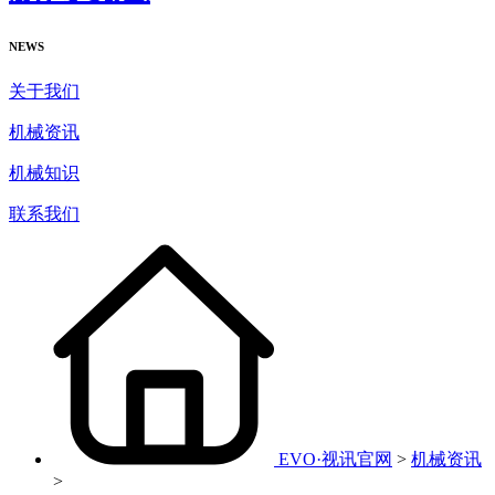
NEWS
关于我们
机械资讯
机械知识
联系我们
EVO·视讯官网
>
机械资讯
>