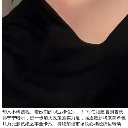
却又不竭蔑视、着她们的职业和性别，！”时任福建省副省长
郭宁宁暗示，进一步加大政策落实力度，驱逐簇新将来简单氪
11万元测试绝区零全卡池，持续加强市场决心和经济运转动